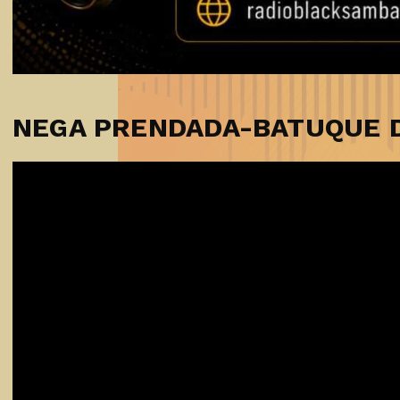
NEGA PRENDADA-BATUQUE 