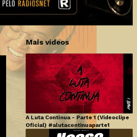
Mais vídeos
A Luta Continua - Parte 1 (Videoclipe
Oficial) #alutacontinuaparte1