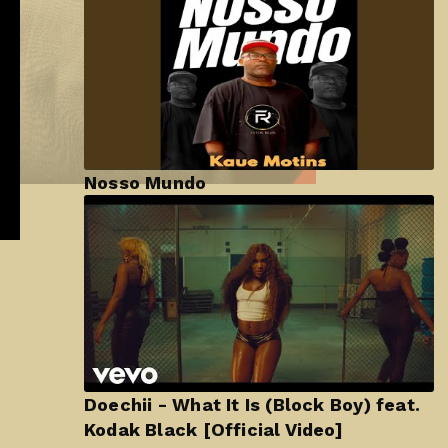
Nosso Mundo
Doechii - What It Is (Block Boy) feat.
Kodak Black [Official Video]