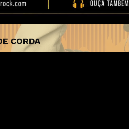
DE CORDA